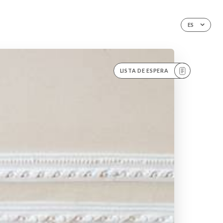
ES
LISTA DE ESPERA