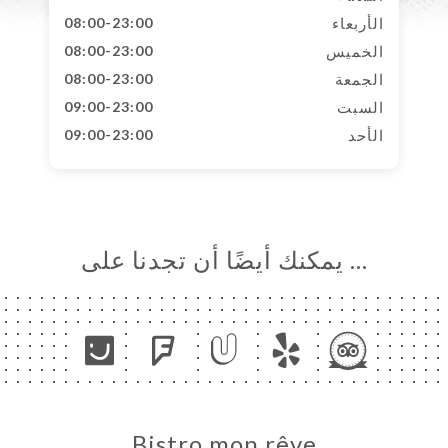
الأربعاء
08:00-23:00
الخميس
08:00-23:00
الجمعة
08:00-23:00
السبت
09:00-23:00
الأحد
09:00-23:00
… يمكنك أيضًا أن تجدنا على
Bistro mon rêve