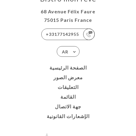
68 Avenue Félix Faure
75015 Paris France
+33177142955
AR
الصفحة الرئيسية
معرض الصور
التعليقات
القائمة
جهة الاتصال
الإشعارات القانونية